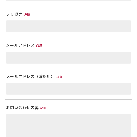
フリガナ
必須
メールアドレス
必須
メールアドレス（確認用）
必須
お問い合わせ内容
必須